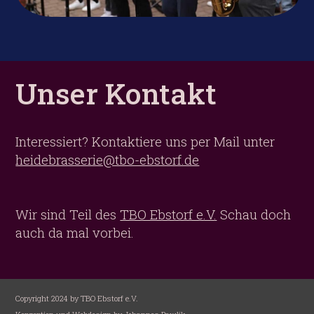
Unser Kontakt
Interessiert? Kontaktiere uns per Mail unter
heidebrasserie@tbo-ebstorf.de
Wir sind Teil des
TBO Ebstorf e.V.
Schau doch
auch da mal vorbei.
Copyright 2024 by TBO Ebstorf e.V.