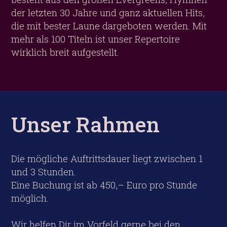
der letzten 30 Jahre und ganz aktuellen Hits,
die mit bester Laune dargeboten werden. Mit
mehr als 100 Titeln ist unser Repertoire
wirklich breit aufgestellt.
Unser Rahmen
Die mögliche Auftrittsdauer liegt zwischen 1
und 3 Stunden.
Eine Buchung ist ab 450,– Euro pro Stunde
möglich.
Wir helfen Dir im Vorfeld gerne bei den