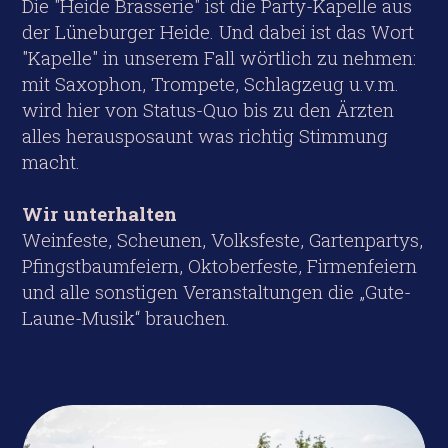
Die "Heide Brasserie" ist die Party-Kapelle aus
der Lüneburger Heide. Und dabei ist das Wort
"Kapelle" in unserem Fall wörtlich zu nehmen:
mit Saxophon, Trompete, Schlagzeug u.v.m.
wird hier von Status-Quo bis zu den Ärzten
alles herausposaunt was richtig Stimmung
macht.
Wir unterhalten
Weinfeste, Scheunen, Volksfeste, Gartenpartys,
Pfingstbaumfeiern, Oktoberfeste, Firmenfeiern
und alle sonstigen Veranstaltungen die „Gute-
Laune-Musik“ brauchen.