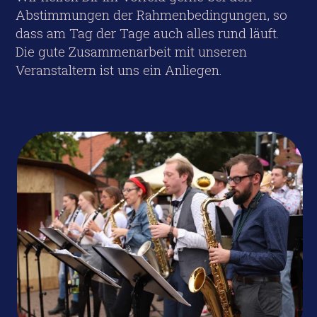
Abstimmungen der Rahmenbedingungen, so
dass am Tag der Tage auch alles rund läuft.
Die gute Zusammenarbeit mit unseren
Veranstaltern ist uns ein Anliegen.