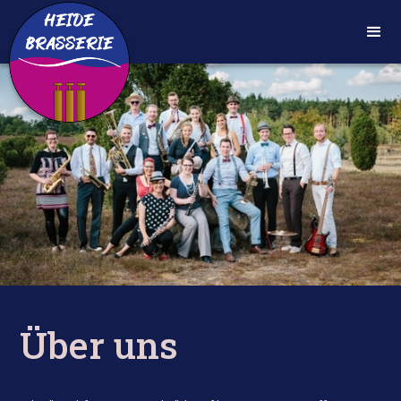
Über uns